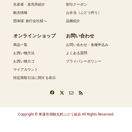
生産者・直売所紹介
割引クーポン
観光情報
お弁当（ぶどう狩り）
団体様･旅行会社様へ
品種紹介
オンラインショップ
お問い合わせ
商品一覧
お問い合わせ・各種申込み
お買い物方法
よくある質問
お買い物カゴ
プライバシーポリシー
マイアカウント
特定商取引法に関する表示
Copyright © 青蓮寺湖観光村ぶどう組合 All Rights Reserved.