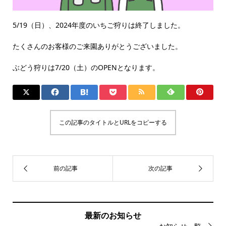
5/19（日）、2024年度のいちご狩りは終了しました。
たくさんのお客様のご来園ありがとうございました。
ぶどう狩りは7/20（土）のOPENとなります。
この記事のタイトルとURLをコピーする
最新のお知らせ