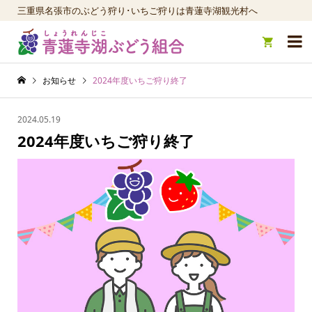
三重県名張市のぶどう狩り･いちご狩りは青蓮寺湖観光村へ

お知らせ
2024年度いちご狩り終了
2024.05.19
2024年度いちご狩り終了