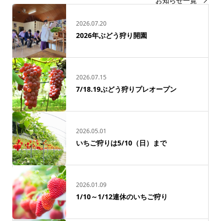
お知らせ一覧
2026.07.20
2026年ぶどう狩り開園
2026.07.15
7/18.19ぶどう狩りプレオープン
2026.05.01
いちご狩りは5/10（日）まで
2026.01.09
1/10～1/12連休のいちご狩り