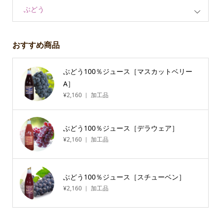
ぶどう
おすすめ商品
ぶどう100％ジュース［マスカットベリー
A］
¥
2,160
加工品
ぶどう100％ジュース［デラウェア］
¥
2,160
加工品
ぶどう100％ジュース［スチューベン］
¥
2,160
加工品